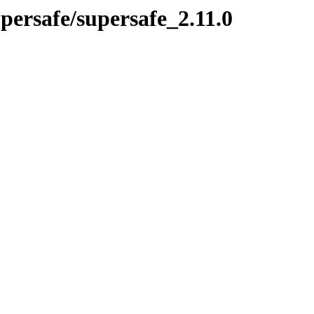
upersafe/supersafe_2.11.0